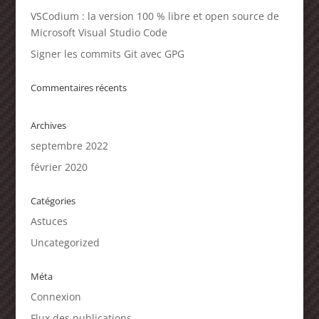
VSCodium : la version 100 % libre et open source de
Microsoft Visual Studio Code
Signer les commits Git avec GPG
Commentaires récents
Archives
septembre 2022
février 2020
Catégories
Astuces
Uncategorized
Méta
Connexion
Flux des publications