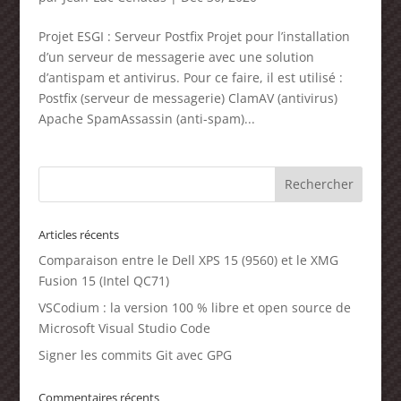
Projet ESGI : Serveur Postfix Projet pour l’installation
d’un serveur de messagerie avec une solution
d’antispam et antivirus. Pour ce faire, il est utilisé :
Postfix (serveur de messagerie) ClamAV (antivirus)
Apache SpamAssassin (anti-spam)...
Articles récents
Comparaison entre le Dell XPS 15 (9560) et le XMG
Fusion 15 (Intel QC71)
VSCodium : la version 100 % libre et open source de
Microsoft Visual Studio Code
Signer les commits Git avec GPG
Commentaires récents