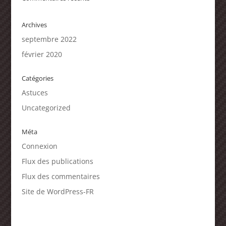
Archives
septembre 2022
février 2020
Catégories
Astuces
Uncategorized
Méta
Connexion
Flux des publications
Flux des commentaires
Site de WordPress-FR