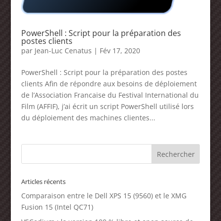
PowerShell : Script pour la préparation des
postes clients
par
Jean-Luc Cenatus
|
Fév 17, 2020
PowerShell : Script pour la préparation des postes
clients Afin de répondre aux besoins de déploiement
de l’Association Francaise du Festival International du
Film (AFFIF), j’ai écrit un script PowerShell utilisé lors
du déploiement des machines clientes...
Articles récents
Comparaison entre le Dell XPS 15 (9560) et le XMG
Fusion 15 (Intel QC71)